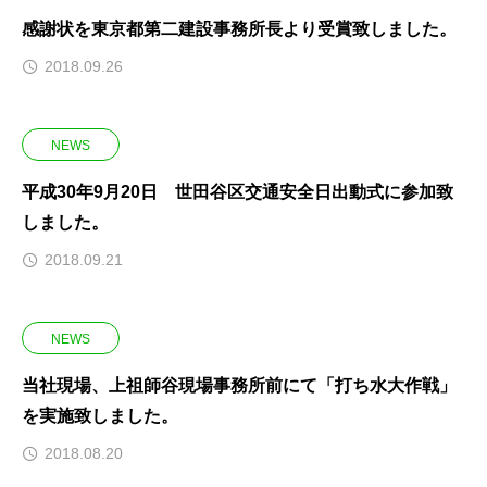
感謝状を東京都第二建設事務所長より受賞致しました。
2018.09.26
NEWS
平成30年9月20日 世田谷区交通安全日出動式に参加致
しました。
2018.09.21
NEWS
当社現場、上祖師谷現場事務所前にて「打ち水大作戦」
を実施致しました。
2018.08.20