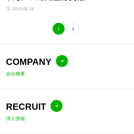
2018.06.18
1
2
COMPANY
会社概要
RECRUIT
求人情報