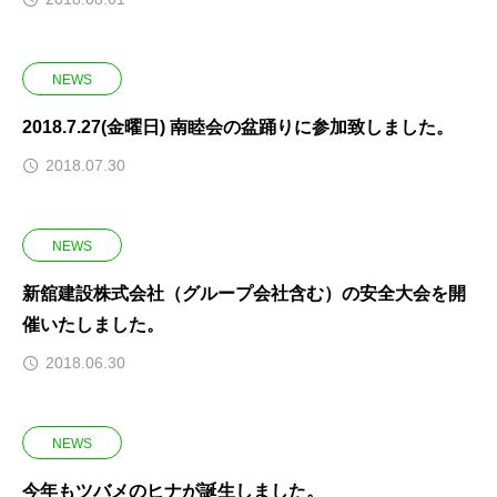
NEWS
2018.7.27(金曜日) 南睦会の盆踊りに参加致しました。
2018.07.30
NEWS
新舘建設株式会社（グループ会社含む）の安全大会を開
催いたしました。
2018.06.30
NEWS
今年もツバメのヒナが誕生しました。