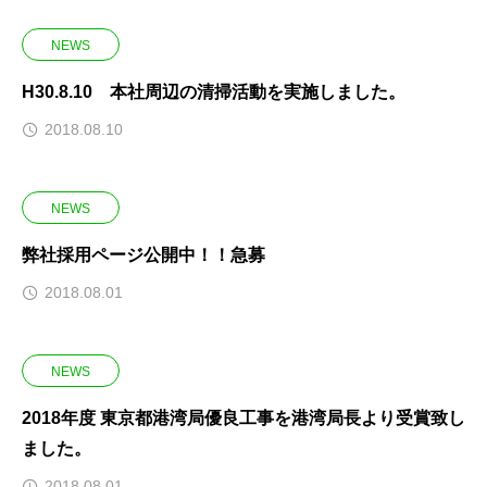
NEWS
H30.8.10 本社周辺の清掃活動を実施しました。
2018.08.10
NEWS
弊社採用ページ公開中！！急募
2018.08.01
NEWS
2018年度 東京都港湾局優良工事を港湾局長より受賞致し
ました。
2018.08.01