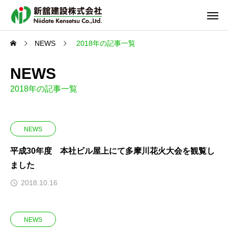
NEWS
2018年の記事一覧
NEWS
2018年の記事一覧
NEWS
平成30年度 本社ビル屋上にて多摩川花火大会を観覧し
ました
2018.10.16
NEWS