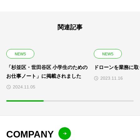
関連記事
NEWS
NEWS
「杉並区・世田谷区 小学生のための
ドローンを業務に取
お仕事ノート」に掲載されました
2023.11.16
2024.11.05
COMPANY