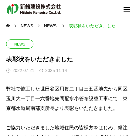
NEWS
NEWS
表彰状をいただきました
NEWS
表彰状をいただきました
2022.07.21
2025.11.14
弊社で施工した世田谷区用賀二丁目三五番地先から同区
玉川大一丁目一六番地先間配水小管布設替工事にて、東
京都水道局南部支所長より表彰をいただきました。
ご協力いただきました地域住民の皆様方をはじめ、発注