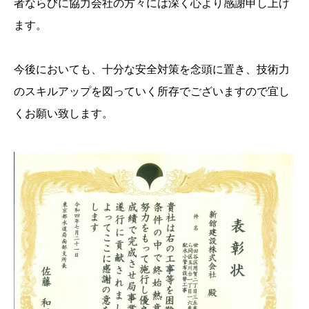
者ならびに協力会社の方々には深く心より感謝申し上げ
ます。
今後においても、十分な安全対策を念頭に置き、技術力
のスキルアップを図っていく所存でございますので宜し
くお願い致します。