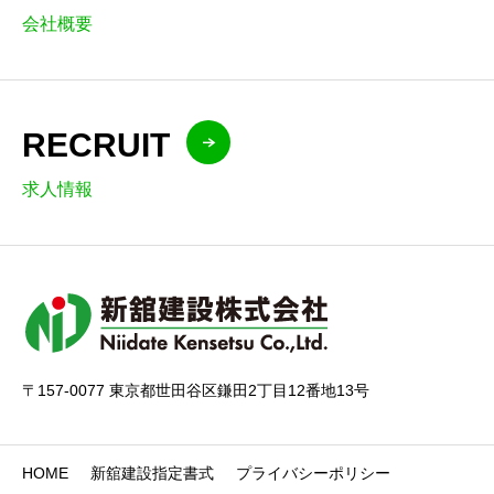
会社概要
RECRUIT
求人情報
〒157-0077 東京都世田谷区鎌田2丁目12番地13号
HOME
新舘建設指定書式
プライバシーポリシー